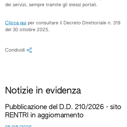
dei servizi, sempre tramite gli stessi portali.
Clicca qui
per consultare il Decreto Direttoriale n. 319
del 30 ottobre 2025.
Condividi
Notizie in evidenza
Pubblicazione del D.D. 210/2026 - sito
RENTRI in aggiornamento