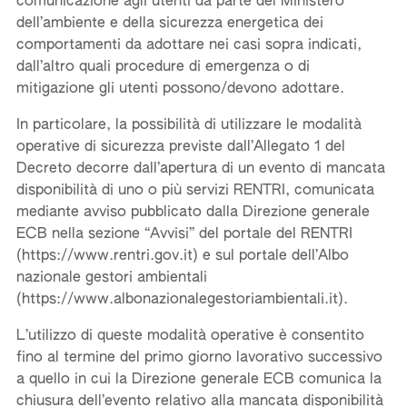
comunicazione agli utenti da parte del Ministero
dell’ambiente e della sicurezza energetica dei
comportamenti da adottare nei casi sopra indicati,
dall’altro quali procedure di emergenza o di
mitigazione gli utenti possono/devono adottare.
In particolare, la possibilità di utilizzare le modalità
operative di sicurezza previste dall’Allegato 1 del
Decreto decorre dall’apertura di un evento di mancata
disponibilità di uno o più servizi RENTRI, comunicata
mediante avviso pubblicato dalla Direzione generale
ECB nella sezione “Avvisi” del portale del RENTRI
(https://www.rentri.gov.it) e sul portale dell’Albo
nazionale gestori ambientali
(https://www.albonazionalegestoriambientali.it).
L’utilizzo di queste modalità operative è consentito
fino al termine del primo giorno lavorativo successivo
a quello in cui la Direzione generale ECB comunica la
chiusura dell’evento relativo alla mancata disponibilità