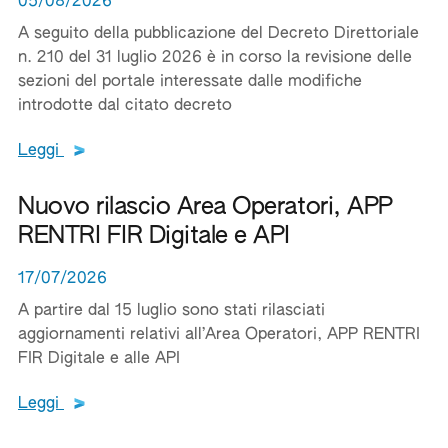
05/08/2026
A seguito della pubblicazione del Decreto Direttoriale
n. 210 del 31 luglio 2026 è in corso la revisione delle
sezioni del portale interessate dalle modifiche
introdotte dal citato decreto
Leggi tutto il testo del documento
Leggi
Nuovo rilascio Area Operatori, APP
RENTRI FIR Digitale e API
17/07/2026
A partire dal 15 luglio sono stati rilasciati
aggiornamenti relativi all’Area Operatori, APP RENTRI
FIR Digitale e alle API
Leggi tutto il testo del documento
Leggi