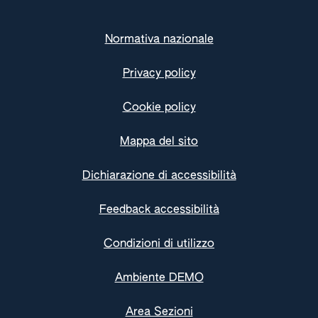
Normativa nazionale
Privacy policy
Cookie policy
Mappa del sito
Dichiarazione di accessibilità
Feedback accessibilità
Condizioni di utilizzo
Ambiente DEMO
Area Sezioni