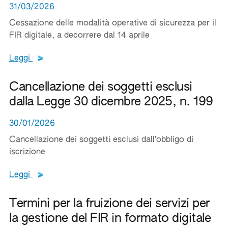
31/03/2026
Cessazione delle modalità operative di sicurezza per il
FIR digitale, a decorrere dal 14 aprile
Leggi tutto il testo del documento
Leggi
Cancellazione dei soggetti esclusi
dalla Legge 30 dicembre 2025, n. 199
30/01/2026
Cancellazione dei soggetti esclusi dall'obbligo di
iscrizione
Leggi tutto il testo del documento
Leggi
Termini per la fruizione dei servizi per
la gestione del FIR in formato digitale