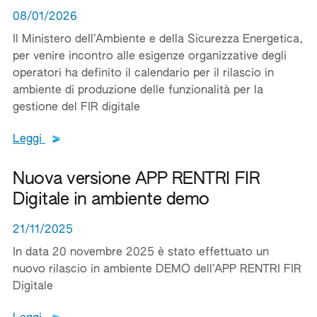
08/01/2026
Il Ministero dell’Ambiente e della Sicurezza Energetica,
per venire incontro alle esigenze organizzative degli
operatori ha definito il calendario per il rilascio in
ambiente di produzione delle funzionalità per la
gestione del FIR digitale
Leggi tutto il testo del documento
Leggi
Nuova versione APP RENTRI FIR
Digitale in ambiente demo
21/11/2025
In data 20 novembre 2025 è stato effettuato un
nuovo rilascio in ambiente DEMO dell’APP RENTRI FIR
Digitale