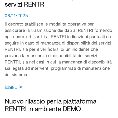
servizi RENTRI
06/11/2025
Il decreto stabilisce le modalità operative per
assicurare la trasmissione dei dati al RENTRI fornendo
agli operatori iscritti al RENTRI indicazioni puntuali da
seguire in caso di mancanza di disponibilità dei servizi
RENTRI, sia per il verificarsi di un incidente che
provoca la mancanza di disponibilità dei servizi
RENTRI, sia nei casi in cui la mancanza di disponibilità
sia legata ad interventi programmati di manutenzione
del sistema.
Leggi tutto il testo del documento
Leggi
Nuovo rilascio per la piattaforma
RENTRI in ambiente DEMO