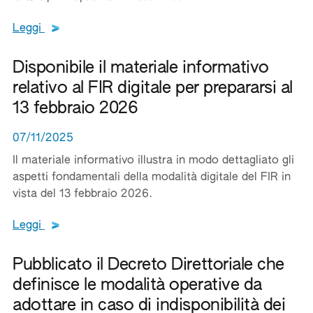
Leggi tutto il testo del documento
Leggi
Disponibile il materiale informativo
relativo al FIR digitale per prepararsi al
13 febbraio 2026
07/11/2025
Il materiale informativo illustra in modo dettagliato gli
aspetti fondamentali della modalità digitale del FIR in
vista del 13 febbraio 2026.
Leggi tutto il testo del documento
Leggi
Pubblicato il Decreto Direttoriale che
definisce le modalità operative da
adottare in caso di indisponibilità dei