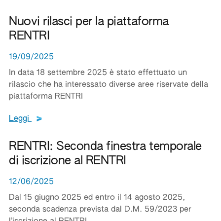
Nuovi rilasci per la piattaforma
RENTRI
19/09/2025
In data 18 settembre 2025 è stato effettuato un
rilascio che ha interessato diverse aree riservate della
piattaforma RENTRI
Leggi tutto il testo del documento
Leggi
RENTRI: Seconda finestra temporale
di iscrizione al RENTRI
12/06/2025
Dal 15 giugno 2025 ed entro il 14 agosto 2025,
seconda scadenza prevista dal D.M. 59/2023 per