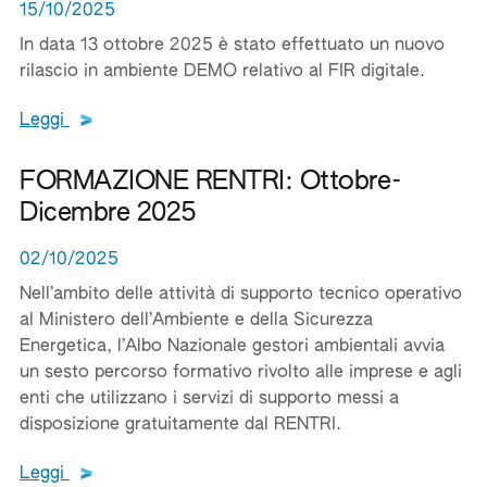
15/10/2025
In data 13 ottobre 2025 è stato effettuato un nuovo
rilascio in ambiente DEMO relativo al FIR digitale.
Leggi tutto il testo del documento
Leggi
FORMAZIONE RENTRI: Ottobre-
Dicembre 2025
02/10/2025
Nell’ambito delle attività di supporto tecnico operativo
al Ministero dell’Ambiente e della Sicurezza
Energetica, l’Albo Nazionale gestori ambientali avvia
un sesto percorso formativo rivolto alle imprese e agli
enti che utilizzano i servizi di supporto messi a
disposizione gratuitamente dal RENTRI.
Leggi tutto il testo del documento
Leggi