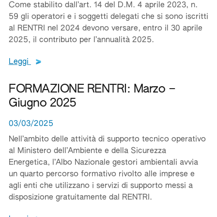
Come stabilito dall’art. 14 del D.M. 4 aprile 2023, n.
59 gli operatori e i soggetti delegati che si sono iscritti
al RENTRI nel 2024 devono versare, entro il 30 aprile
2025, il contributo per l’annualità 2025.
Leggi tutto il testo del documento
Leggi
FORMAZIONE RENTRI: Marzo –
Giugno 2025
03/03/2025
Nell’ambito delle attività di supporto tecnico operativo
al Ministero dell’Ambiente e della Sicurezza
Energetica, l’Albo Nazionale gestori ambientali avvia
un quarto percorso formativo rivolto alle imprese e
agli enti che utilizzano i servizi di supporto messi a
disposizione gratuitamente dal RENTRI.