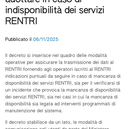
indisponibilità dei servizi
RENTRI
Pubblicato il
06/11/2025
Il decreto si inserisce nel quadro delle modalità
operative per assicurare la trasmissione dei dati al
RENTRI fornendo agli operatori iscritti al RENTRI
indicazioni puntuali da seguire in caso di mancanza di
disponibilità dei servizi RENTRI, sia per il verificarsi di
un incidente che provoca la mancanza di disponibilità
dei servizi RENTRI, sia nei casi in cui la mancanza di
disponibilità sia legata ad interventi programmati di
manutenzione del sistema.
Il decreto stabilisce da un lato, le modalità di