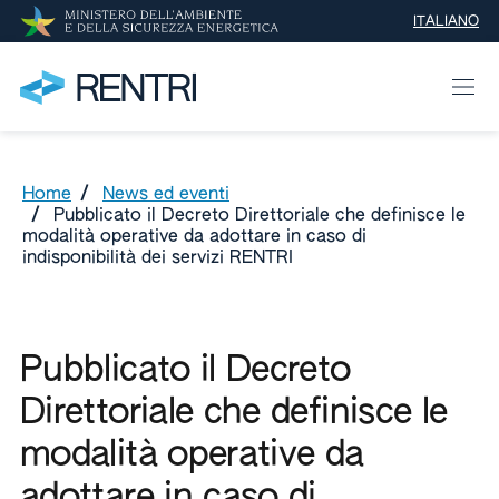
ITALIANO
SELEZIONE 
Home
/
News ed eventi
/
Pubblicato il Decreto Direttoriale che definisce le
modalità operative da adottare in caso di
indisponibilità dei servizi RENTRI
Pubblicato il Decreto
Direttoriale che definisce le
modalità operative da
adottare in caso di