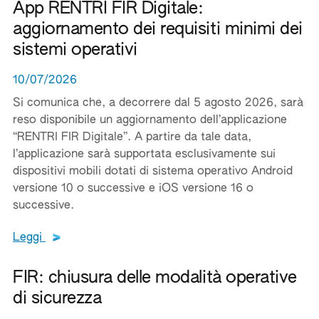
App RENTRI FIR Digitale:
aggiornamento dei requisiti minimi dei
sistemi operativi
10/07/2026
Si comunica che, a decorrere dal 5 agosto 2026, sarà
reso disponibile un aggiornamento dell’applicazione
“RENTRI FIR Digitale”. A partire da tale data,
l’applicazione sarà supportata esclusivamente sui
dispositivi mobili dotati di sistema operativo Android
versione 10 o successive e iOS versione 16 o
successive.
Leggi tutto il testo del documento
Leggi
FIR: chiusura delle modalità operative
di sicurezza