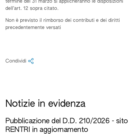
termine del 31 marzo si applicheranno le disposizioni
dell’art. 12 sopra citato.
Non è previsto il rimborso dei contributi e dei diritti
precedentemente versati
Condividi
Notizie in evidenza
Pubblicazione del D.D. 210/2026 - sito
RENTRI in aggiornamento