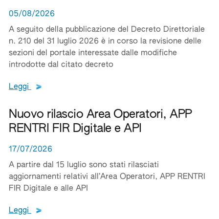
05/08/2026
A seguito della pubblicazione del Decreto Direttoriale
n. 210 del 31 luglio 2026 è in corso la revisione delle
sezioni del portale interessate dalle modifiche
introdotte dal citato decreto
Leggi tutto il testo del documento
Leggi
Nuovo rilascio Area Operatori, APP
RENTRI FIR Digitale e API
17/07/2026
A partire dal 15 luglio sono stati rilasciati
aggiornamenti relativi all’Area Operatori, APP RENTRI
FIR Digitale e alle API
Leggi tutto il testo del documento
Leggi