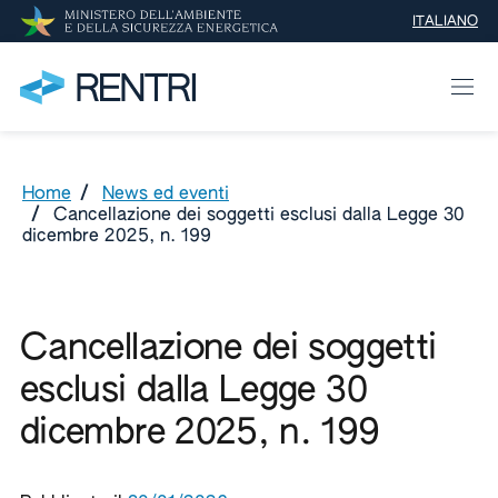
ITALIANO
SELEZIONE 
Home
/
News ed eventi
/
Cancellazione dei soggetti esclusi dalla Legge 30
dicembre 2025, n. 199
Cancellazione dei soggetti
esclusi dalla Legge 30
dicembre 2025, n. 199