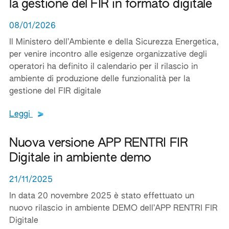
la gestione del FIR in formato digitale
08/01/2026
Il Ministero dell’Ambiente e della Sicurezza Energetica,
per venire incontro alle esigenze organizzative degli
operatori ha definito il calendario per il rilascio in
ambiente di produzione delle funzionalità per la
gestione del FIR digitale
Leggi tutto il testo del documento
Leggi
Nuova versione APP RENTRI FIR
Digitale in ambiente demo
21/11/2025
In data 20 novembre 2025 è stato effettuato un
nuovo rilascio in ambiente DEMO dell’APP RENTRI FIR
Digitale