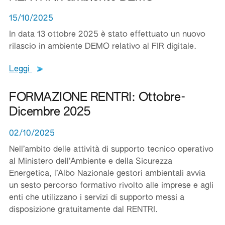
15/10/2025
In data 13 ottobre 2025 è stato effettuato un nuovo
rilascio in ambiente DEMO relativo al FIR digitale.
Leggi tutto il testo del documento
Leggi
FORMAZIONE RENTRI: Ottobre-
Dicembre 2025
02/10/2025
Nell’ambito delle attività di supporto tecnico operativo
al Ministero dell’Ambiente e della Sicurezza
Energetica, l’Albo Nazionale gestori ambientali avvia
un sesto percorso formativo rivolto alle imprese e agli
enti che utilizzano i servizi di supporto messi a
disposizione gratuitamente dal RENTRI.