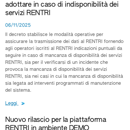
adottare in caso di indisponibilità dei
servizi RENTRI
06/11/2025
Il decreto stabilisce le modalità operative per
assicurare la trasmissione dei dati al RENTRI fornendo
agli operatori iscritti al RENTRI indicazioni puntuali da
seguire in caso di mancanza di disponibilità dei servizi
RENTRI, sia per il verificarsi di un incidente che
provoca la mancanza di disponibilità dei servizi
RENTRI, sia nei casi in cui la mancanza di disponibilità
sia legata ad interventi programmati di manutenzione
del sistema.
Leggi tutto il testo del documento
Leggi
Nuovo rilascio per la piattaforma
RENTRI in ambiente DEMO