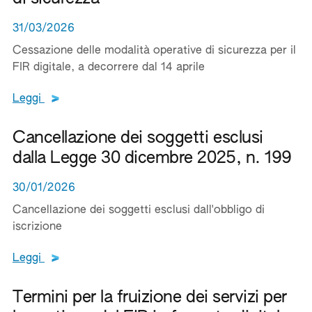
31/03/2026
Cessazione delle modalità operative di sicurezza per il
FIR digitale, a decorrere dal 14 aprile
Leggi tutto il testo del documento
Leggi
Cancellazione dei soggetti esclusi
dalla Legge 30 dicembre 2025, n. 199
30/01/2026
Cancellazione dei soggetti esclusi dall'obbligo di
iscrizione
Leggi tutto il testo del documento
Leggi
Termini per la fruizione dei servizi per