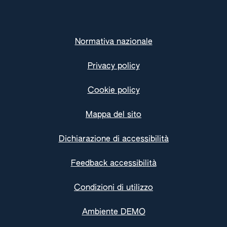
Normativa nazionale
Privacy policy
Cookie policy
Mappa del sito
Dichiarazione di accessibilità
Feedback accessibilità
Condizioni di utilizzo
Ambiente DEMO