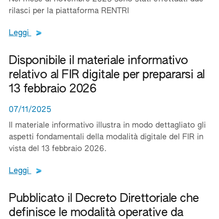
rilasci per la piattaforma RENTRI
Leggi tutto il testo del documento
Leggi
Disponibile il materiale informativo
relativo al FIR digitale per prepararsi al
13 febbraio 2026
07/11/2025
Il materiale informativo illustra in modo dettagliato gli
aspetti fondamentali della modalità digitale del FIR in
vista del 13 febbraio 2026.
Leggi tutto il testo del documento
Leggi
Pubblicato il Decreto Direttoriale che
definisce le modalità operative da