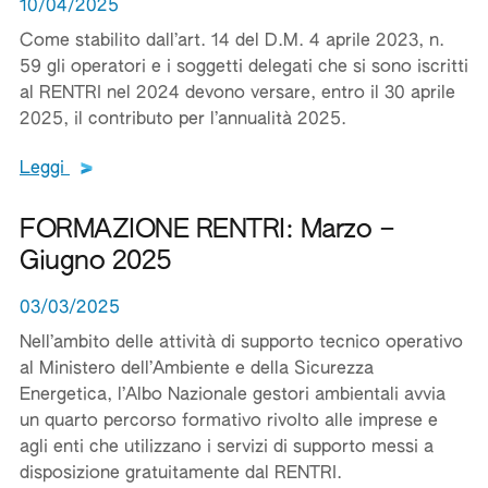
10/04/2025
Come stabilito dall’art. 14 del D.M. 4 aprile 2023, n.
59 gli operatori e i soggetti delegati che si sono iscritti
al RENTRI nel 2024 devono versare, entro il 30 aprile
2025, il contributo per l’annualità 2025.
Leggi tutto il testo del documento
Leggi
FORMAZIONE RENTRI: Marzo –
Giugno 2025
03/03/2025
Nell’ambito delle attività di supporto tecnico operativo
al Ministero dell’Ambiente e della Sicurezza
Energetica, l’Albo Nazionale gestori ambientali avvia
un quarto percorso formativo rivolto alle imprese e
agli enti che utilizzano i servizi di supporto messi a
disposizione gratuitamente dal RENTRI.