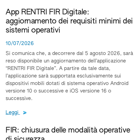
App RENTRI FIR Digitale:
aggiornamento dei requisiti minimi dei
sistemi operativi
10/07/2026
Si comunica che, a decorrere dal 5 agosto 2026, sarà
reso disponibile un aggiornamento dell’applicazione
“RENTRI FIR Digitale”. A partire da tale data,
l’applicazione sarà supportata esclusivamente sui
dispositivi mobili dotati di sistema operativo Android
versione 10 o successive e iOS versione 16 o
successive.
Leggi tutto il testo del documento
Leggi
FIR: chiusura delle modalità operative
di sicurezza