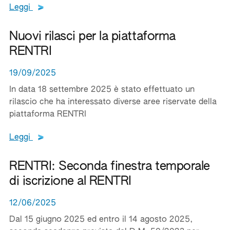
Leggi tutto il testo del documento
Leggi
Nuovi rilasci per la piattaforma
RENTRI
19/09/2025
In data 18 settembre 2025 è stato effettuato un
rilascio che ha interessato diverse aree riservate della
piattaforma RENTRI
Leggi tutto il testo del documento
Leggi
RENTRI: Seconda finestra temporale
di iscrizione al RENTRI
12/06/2025
Dal 15 giugno 2025 ed entro il 14 agosto 2025,