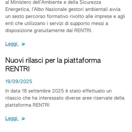
al Ministero dell’Ambiente e della Sicurezza
Energetica, l’Albo Nazionale gestori ambientali avvia
un sesto percorso formativo rivolto alle imprese e agli
enti che utilizzano i servizi di supporto messi a
disposizione gratuitamente dal RENTRI.
Leggi tutto il testo del documento
Leggi
Nuovi rilasci per la piattaforma
RENTRI
19/09/2025
In data 18 settembre 2025 è stato effettuato un
rilascio che ha interessato diverse aree riservate della
piattaforma RENTRI
Leggi tutto il testo del documento
Leggi