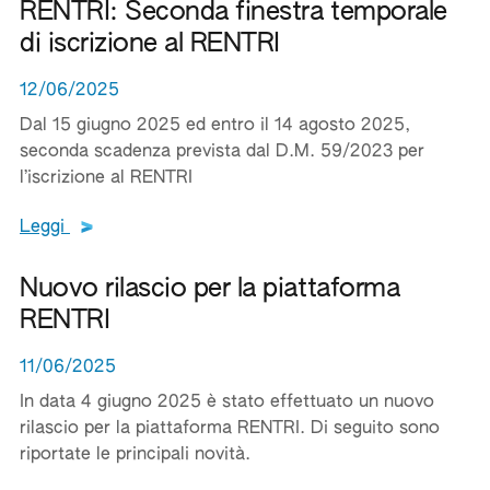
RENTRI: Seconda finestra temporale
di iscrizione al RENTRI
12/06/2025
Dal 15 giugno 2025 ed entro il 14 agosto 2025,
seconda scadenza prevista dal D.M. 59/2023 per
l’iscrizione al RENTRI
Leggi tutto il testo del documento
Leggi
Nuovo rilascio per la piattaforma
RENTRI
11/06/2025
In data 4 giugno 2025 è stato effettuato un nuovo
rilascio per la piattaforma RENTRI. Di seguito sono
riportate le principali novità.