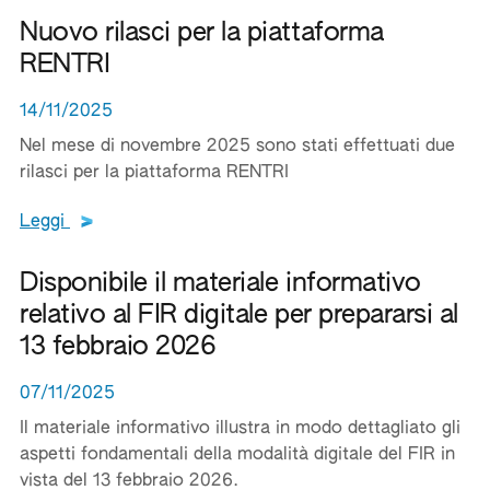
Nuovo rilasci per la piattaforma
RENTRI
14/11/2025
Nel mese di novembre 2025 sono stati effettuati due
rilasci per la piattaforma RENTRI
Leggi tutto il testo del documento
Leggi
Disponibile il materiale informativo
relativo al FIR digitale per prepararsi al
13 febbraio 2026
07/11/2025
Il materiale informativo illustra in modo dettagliato gli
aspetti fondamentali della modalità digitale del FIR in
vista del 13 febbraio 2026.