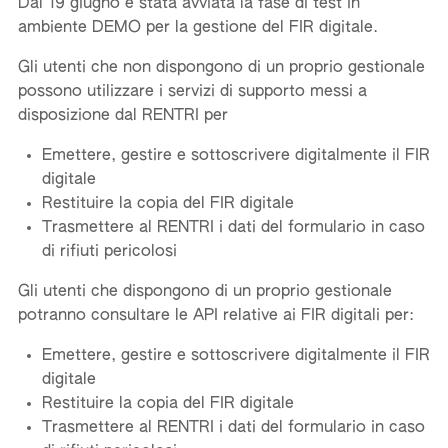
Dal 19 giugno è stata avviata la fase di test in
ambiente DEMO per la gestione del FIR digitale.
Gli utenti che non dispongono di un proprio gestionale
possono utilizzare i servizi di supporto messi a
disposizione dal RENTRI per
Emettere, gestire e sottoscrivere digitalmente il FIR
digitale
Restituire la copia del FIR digitale
Trasmettere al RENTRI i dati del formulario in caso
di rifiuti pericolosi
Gli utenti che dispongono di un proprio gestionale
potranno consultare le API relative ai FIR digitali per:
Emettere, gestire e sottoscrivere digitalmente il FIR
digitale
Restituire la copia del FIR digitale
Trasmettere al RENTRI i dati del formulario in caso