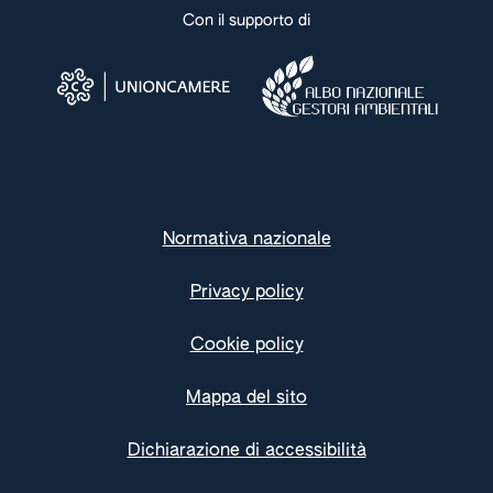
Con il supporto di
Normativa nazionale
Privacy policy
Cookie policy
Mappa del sito
Dichiarazione di accessibilità