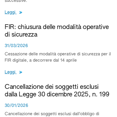
successive.
Leggi tutto il testo del documento
Leggi
FIR: chiusura delle modalità operative
di sicurezza
31/03/2026
Cessazione delle modalità operative di sicurezza per il
FIR digitale, a decorrere dal 14 aprile
Leggi tutto il testo del documento
Leggi
Cancellazione dei soggetti esclusi
dalla Legge 30 dicembre 2025, n. 199
30/01/2026
Cancellazione dei soggetti esclusi dall'obbligo di