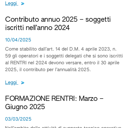
Leggi tutto il testo del documento
Leggi
Contributo annuo 2025 – soggetti
iscritti nell’anno 2024
10/04/2025
Come stabilito dall’art. 14 del D.M. 4 aprile 2023, n.
59 gli operatori e i soggetti delegati che si sono iscritti
al RENTRI nel 2024 devono versare, entro il 30 aprile
2025, il contributo per l’annualità 2025.
Leggi tutto il testo del documento
Leggi
FORMAZIONE RENTRI: Marzo –
Giugno 2025
03/03/2025