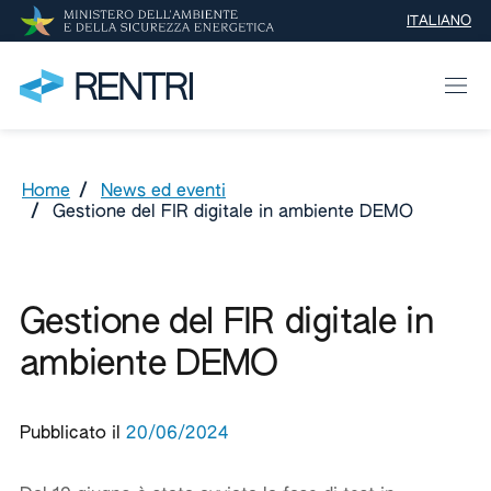
ITALIANO
SELEZIONE 
Home
/
News ed eventi
/
Gestione del FIR digitale in ambiente DEMO
Gestione del FIR digitale in
ambiente DEMO
Pubblicato il
20/06/2024