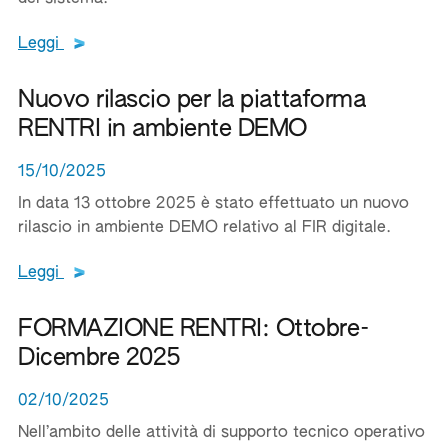
Leggi tutto il testo del documento
Leggi
Nuovo rilascio per la piattaforma
RENTRI in ambiente DEMO
15/10/2025
In data 13 ottobre 2025 è stato effettuato un nuovo
rilascio in ambiente DEMO relativo al FIR digitale.
Leggi tutto il testo del documento
Leggi
FORMAZIONE RENTRI: Ottobre-
Dicembre 2025
02/10/2025
Nell’ambito delle attività di supporto tecnico operativo