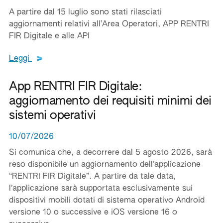
A partire dal 15 luglio sono stati rilasciati
aggiornamenti relativi all’Area Operatori, APP RENTRI
FIR Digitale e alle API
Leggi tutto il testo del documento
Leggi
App RENTRI FIR Digitale:
aggiornamento dei requisiti minimi dei
sistemi operativi
10/07/2026
Si comunica che, a decorrere dal 5 agosto 2026, sarà
reso disponibile un aggiornamento dell’applicazione
“RENTRI FIR Digitale”. A partire da tale data,
l’applicazione sarà supportata esclusivamente sui
dispositivi mobili dotati di sistema operativo Android
versione 10 o successive e iOS versione 16 o