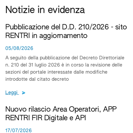
Notizie in evidenza
Pubblicazione del D.D. 210/2026 - sito
RENTRI in aggiornamento
05/08/2026
A seguito della pubblicazione del Decreto Direttoriale
n. 210 del 31 luglio 2026 è in corso la revisione delle
sezioni del portale interessate dalle modifiche
introdotte dal citato decreto
Leggi tutto il testo del documento
Leggi
Nuovo rilascio Area Operatori, APP
RENTRI FIR Digitale e API
17/07/2026