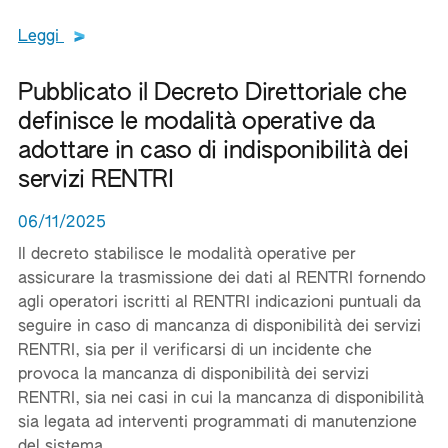
Leggi tutto il testo del documento
Leggi
Pubblicato il Decreto Direttoriale che
definisce le modalità operative da
adottare in caso di indisponibilità dei
servizi RENTRI
06/11/2025
Il decreto stabilisce le modalità operative per
assicurare la trasmissione dei dati al RENTRI fornendo
agli operatori iscritti al RENTRI indicazioni puntuali da
seguire in caso di mancanza di disponibilità dei servizi
RENTRI, sia per il verificarsi di un incidente che
provoca la mancanza di disponibilità dei servizi
RENTRI, sia nei casi in cui la mancanza di disponibilità
sia legata ad interventi programmati di manutenzione
del sistema.