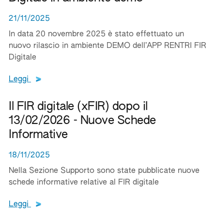
21/11/2025
In data 20 novembre 2025 è stato effettuato un
nuovo rilascio in ambiente DEMO dell’APP RENTRI FIR
Digitale
Leggi tutto il testo del documento
Leggi
Il FIR digitale (xFIR) dopo il
13/02/2026 - Nuove Schede
Informative
18/11/2025
Nella Sezione Supporto sono state pubblicate nuove
schede informative relative al FIR digitale
Leggi tutto il testo del documento
Leggi