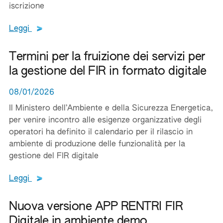
iscrizione
Leggi tutto il testo del documento
Leggi
Termini per la fruizione dei servizi per
la gestione del FIR in formato digitale
08/01/2026
Il Ministero dell’Ambiente e della Sicurezza Energetica,
per venire incontro alle esigenze organizzative degli
operatori ha definito il calendario per il rilascio in
ambiente di produzione delle funzionalità per la
gestione del FIR digitale
Leggi tutto il testo del documento
Leggi
Nuova versione APP RENTRI FIR
Digitale in ambiente demo