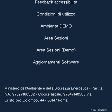
Feedback accessibilità
Condizioni di utilizzo
Ambiente DEMO
Area Sezioni
Area Sezioni (Demo)
Aggiornamenti Software
Ministero dell'Ambiente e della Sicurezza Energetica - Partita
IVA: 97327160582 - Codice fiscale: 97047140583 Via
Cristoforo Colombo, 44 - 00147 Roma
v1.0.144 - RENTRI02