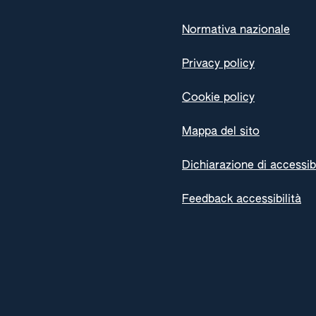
Normativa nazionale
Privacy policy
Cookie policy
Mappa del sito
Dichiarazione di accessibi
Feedback accessibilità