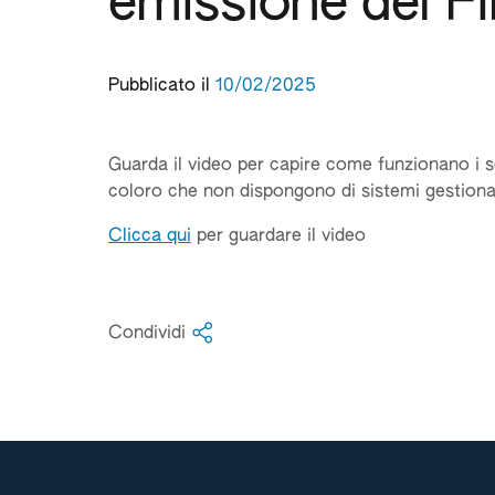
emissione del F
Pubblicato il
10/02/2025
Guarda il video per capire come funzionano i s
coloro che non dispongono di sistemi gestional
Clicca qui
per guardare il video
Condividi