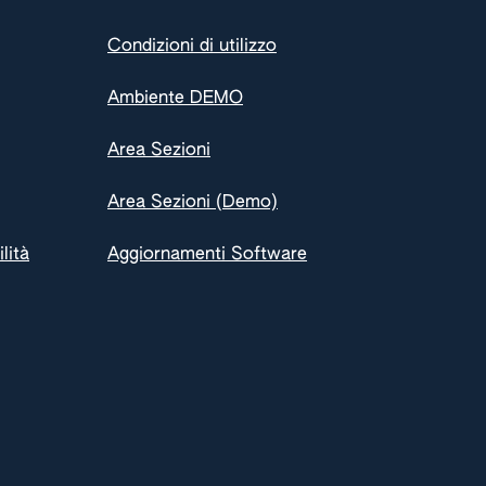
Condizioni di utilizzo
Ambiente DEMO
Area Sezioni
Area Sezioni (Demo)
lità
Aggiornamenti Software