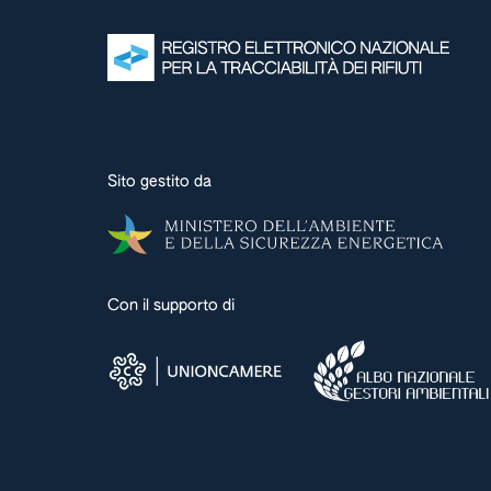
Sito gestito da
Con il supporto di