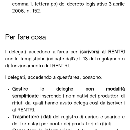
comma 1, lettera pp) del decreto legislativo 3 aprile
2006, n. 152.
Per fare cosa
I delegati accedono all’area per
iscriversi al RENTRI
con le tempistiche indicate dall’art. 13 del regolamento
di funzionamento del RENTRI.
I delegati, accedendo a quest’area, possono:
Gestire le deleghe con modalità
semplificate
inserendo i nominativi dei produttori di
rifiuti dai quali hanno avuto delega così da iscriverli
al RENTRI.
Trasmettere i dati
del registro di carico e scarico e
dei formulari per conto dei produttori di rifiuti.