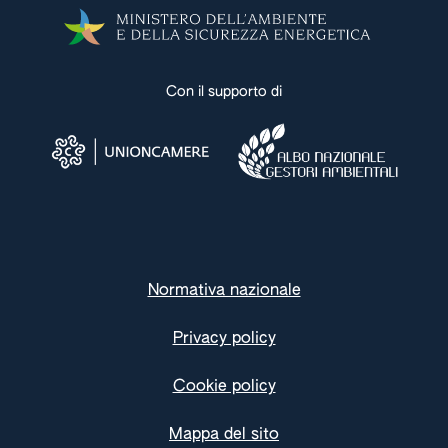
Con il supporto di
Normativa nazionale
Privacy policy
Cookie policy
Mappa del sito