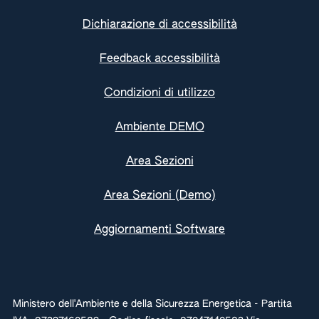
Dichiarazione di accessibilità
Feedback accessibilità
Condizioni di utilizzo
Ambiente DEMO
Area Sezioni
Area Sezioni (Demo)
Aggiornamenti Software
Ministero dell'Ambiente e della Sicurezza Energetica - Partita