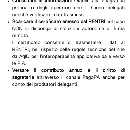
Consultare le informazioni
relative alla anagrafica
propria o degli operatori che li hanno delegati
nonché verificare i dati trasmessi.
Scaricare il certificato emesso dal RENTRI
nel caso
NON si disponga di soluzioni autonome di firma
remota.
Il certificato consente di trasmettere i dati al
RENTRI, nel rispetto delle regole tecniche definite
da AgID per l’interoperabilità applicativa da e verso
le P.A.
Versare il contributo annuo e il diritto di
segreteria
attraverso il canale PagoPA anche per
conto dei produttori deleganti.