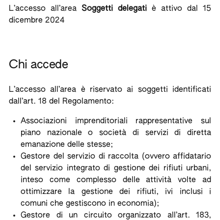
L’accesso all’area
Soggetti delegati
è attivo dal 15
dicembre 2024
Chi accede
L’accesso all’area è riservato ai soggetti identificati
dall’art. 18 del Regolamento:
Associazioni imprenditoriali rappresentative sul
piano nazionale o società di servizi di diretta
emanazione delle stesse;
Gestore del servizio di raccolta (ovvero affidatario
del servizio integrato di gestione dei rifiuti urbani,
inteso come complesso delle attività volte ad
ottimizzare la gestione dei rifiuti, ivi inclusi i
comuni che gestiscono in economia);
Gestore di un circuito organizzato all’art. 183,