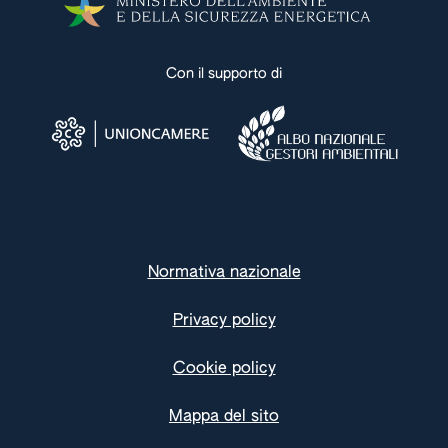
Con il supporto di
Normativa nazionale
Privacy policy
Cookie policy
Mappa del sito