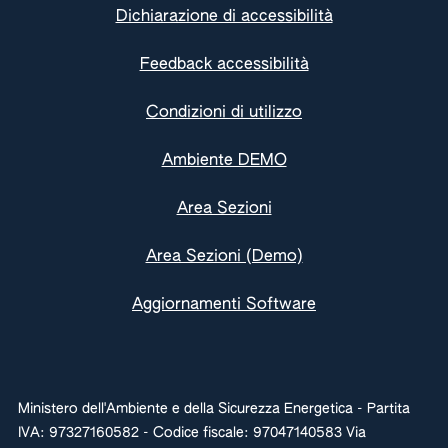
Dichiarazione di accessibilità
Feedback accessibilità
Condizioni di utilizzo
Ambiente DEMO
Area Sezioni
Area Sezioni (Demo)
Aggiornamenti Software
Ministero dell'Ambiente e della Sicurezza Energetica - Partita
IVA: 97327160582 - Codice fiscale: 97047140583 Via