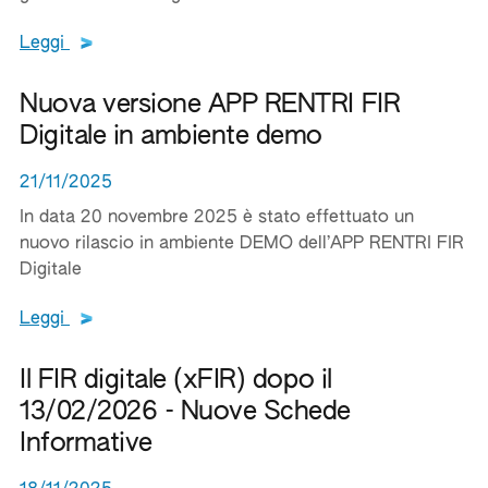
Leggi tutto il testo del documento
Leggi
Nuova versione APP RENTRI FIR
Digitale in ambiente demo
21/11/2025
In data 20 novembre 2025 è stato effettuato un
nuovo rilascio in ambiente DEMO dell’APP RENTRI FIR
Digitale
Leggi tutto il testo del documento
Leggi
Il FIR digitale (xFIR) dopo il
13/02/2026 - Nuove Schede
Informative