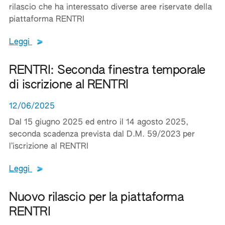
rilascio che ha interessato diverse aree riservate della
piattaforma RENTRI
Leggi tutto il testo del documento
Leggi
RENTRI: Seconda finestra temporale
di iscrizione al RENTRI
12/06/2025
Dal 15 giugno 2025 ed entro il 14 agosto 2025,
seconda scadenza prevista dal D.M. 59/2023 per
l’iscrizione al RENTRI
Leggi tutto il testo del documento
Leggi
Nuovo rilascio per la piattaforma
RENTRI