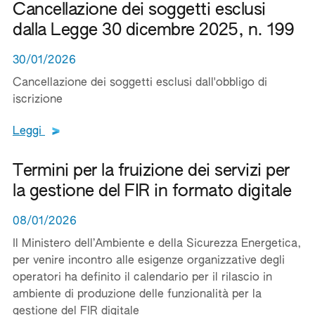
Cancellazione dei soggetti esclusi
dalla Legge 30 dicembre 2025, n. 199
30/01/2026
Cancellazione dei soggetti esclusi dall'obbligo di
iscrizione
Leggi tutto il testo del documento
Leggi
Termini per la fruizione dei servizi per
la gestione del FIR in formato digitale
08/01/2026
Il Ministero dell’Ambiente e della Sicurezza Energetica,
per venire incontro alle esigenze organizzative degli
operatori ha definito il calendario per il rilascio in
ambiente di produzione delle funzionalità per la
gestione del FIR digitale