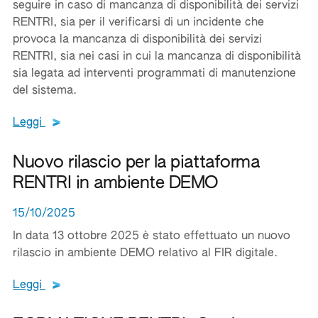
seguire in caso di mancanza di disponibilità dei servizi
RENTRI, sia per il verificarsi di un incidente che
provoca la mancanza di disponibilità dei servizi
RENTRI, sia nei casi in cui la mancanza di disponibilità
sia legata ad interventi programmati di manutenzione
del sistema.
Leggi tutto il testo del documento
Leggi
Nuovo rilascio per la piattaforma
RENTRI in ambiente DEMO
15/10/2025
In data 13 ottobre 2025 è stato effettuato un nuovo
rilascio in ambiente DEMO relativo al FIR digitale.
Leggi tutto il testo del documento
Leggi