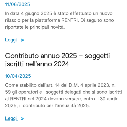
11/06/2025
In data 4 giugno 2025 è stato effettuato un nuovo
rilascio per la piattaforma RENTRI. Di seguito sono
riportate le principali novità.
Leggi tutto il testo del documento
Leggi
Contributo annuo 2025 – soggetti
iscritti nell’anno 2024
10/04/2025
Come stabilito dall’art. 14 del D.M. 4 aprile 2023, n.
59 gli operatori e i soggetti delegati che si sono iscritti
al RENTRI nel 2024 devono versare, entro il 30 aprile
2025, il contributo per l’annualità 2025.
Leggi tutto il testo del documento
Leggi