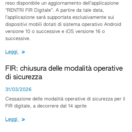
reso disponibile un aggiornamento dell’applicazione
“RENTRI FIR Digitale”. A partire da tale data,
l’applicazione sarà supportata esclusivamente sui
dispositivi mobili dotati di sistema operativo Android
versione 10 o successive e iOS versione 16 o
successive.
Leggi tutto il testo del documento
Leggi
FIR: chiusura delle modalità operative
di sicurezza
31/03/2026
Cessazione delle modalità operative di sicurezza per il
FIR digitale, a decorrere dal 14 aprile
Leggi tutto il testo del documento
Leggi