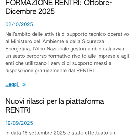
FORMAZIONE RENTRI: Ottobre-
Dicembre 2025
02/10/2025
Nell’ambito delle attività di supporto tecnico operativo
al Ministero dell’Ambiente e della Sicurezza
Energetica, l’Albo Nazionale gestori ambientali avvia
un sesto percorso formativo rivolto alle imprese e agli
enti che utilizzano i servizi di supporto messi a
disposizione gratuitamente dal RENTRI.
Leggi tutto il testo del documento
Leggi
Nuovi rilasci per la piattaforma
RENTRI
19/09/2025
In data 18 settembre 2025 è stato effettuato un