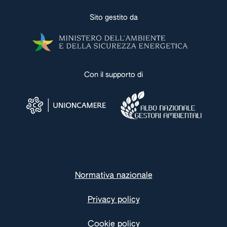
Sito gestito da
Con il supporto di
Normativa nazionale
Privacy policy
Cookie policy