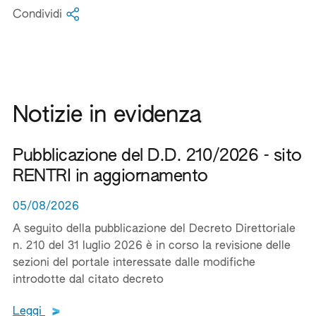
Condividi
Notizie in evidenza
Pubblicazione del D.D. 210/2026 - sito
RENTRI in aggiornamento
05/08/2026
A seguito della pubblicazione del Decreto Direttoriale
n. 210 del 31 luglio 2026 è in corso la revisione delle
sezioni del portale interessate dalle modifiche
introdotte dal citato decreto
Leggi tutto il testo del documento
Leggi