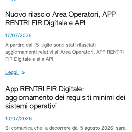
Nuovo rilascio Area Operatori, APP
RENTRI FIR Digitale e API
17/07/2026
A partire dal 15 luglio sono stati rilasciati
aggiornamenti relativi all’Area Operatori, APP RENTRI
FIR Digitale e alle API
Leggi tutto il testo del documento
Leggi
App RENTRI FIR Digitale:
aggiornamento dei requisiti minimi dei
sistemi operativi
10/07/2026
Si comunica che, a decorrere dal 5 agosto 2026, sarà