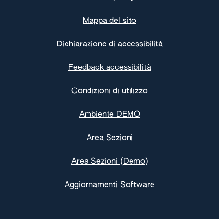
Mappa del sito
Dichiarazione di accessibilità
Feedback accessibilità
Condizioni di utilizzo
Ambiente DEMO
Area Sezioni
Area Sezioni (Demo)
Aggiornamenti Software