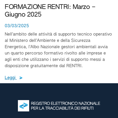
FORMAZIONE RENTRI: Marzo –
Giugno 2025
03/03/2025
Nell’ambito delle attività di supporto tecnico operativo
al Ministero dell’Ambiente e della Sicurezza
Energetica, l’Albo Nazionale gestori ambientali avvia
un quarto percorso formativo rivolto alle imprese e
agli enti che utilizzano i servizi di supporto messi a
disposizione gratuitamente dal RENTRI.
Leggi tutto il testo del documento
Leggi
Leggi tutte le ultime
Leggi tutte le news